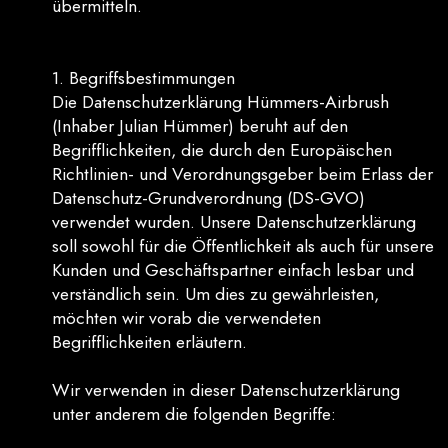
übermitteln.
1. Begriffsbestimmungen
Die Datenschutzerklärung Hümmers-Airbrush
(Inhaber Julian Hümmer) beruht auf den
Begrifflichkeiten, die durch den Europäischen
Richtlinien- und Verordnungsgeber beim Erlass der
Datenschutz-Grundverordnung (DS-GVO)
verwendet wurden. Unsere Datenschutzerklärung
soll sowohl für die Öffentlichkeit als auch für unsere
Kunden und Geschäftspartner einfach lesbar und
verständlich sein. Um dies zu gewährleisten,
möchten wir vorab die verwendeten
Begrifflichkeiten erläutern.
Wir verwenden in dieser Datenschutzerklärung
unter anderem die folgenden Begriffe: