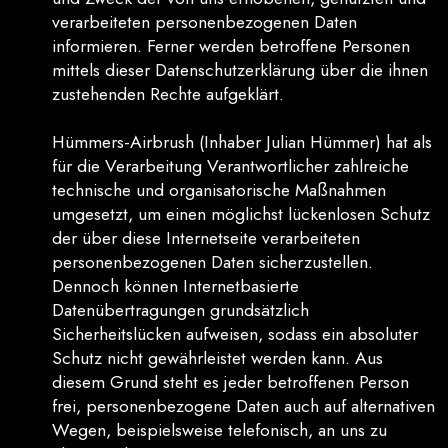
verarbeiteten personenbezogenen Daten
informieren. Ferner werden betroffene Personen
mittels dieser Datenschutzerklärung über die ihnen
zustehenden Rechte aufgeklärt.
Hümmers-Airbrush (Inhaber Julian Hümmer) hat als
für die Verarbeitung Verantwortlicher zahlreiche
technische und organisatorische Maßnahmen
umgesetzt, um einen möglichst lückenlosen Schutz
der über diese Internetseite verarbeiteten
personenbezogenen Daten sicherzustellen.
Dennoch können Internetbasierte
Datenübertragungen grundsätzlich
Sicherheitslücken aufweisen, sodass ein absoluter
Schutz nicht gewährleistet werden kann. Aus
diesem Grund steht es jeder betroffenen Person
frei, personenbezogene Daten auch auf alternativen
Wegen, beispielsweise telefonisch, an uns zu