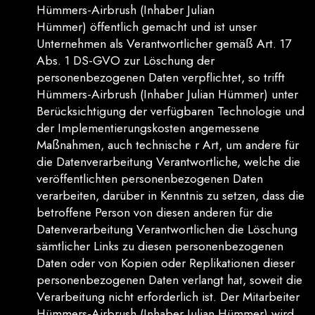
Hümmers-Airbrush (Inhaber Julian
Hümmer) öffentlich gemacht und ist unser
Unternehmen als Verantwortlicher gemäß Art. 17
Abs. 1 DS-GVO zur Löschung der
personenbezogenen Daten verpflichtet, so trifft
Hümmers-Airbrush (Inhaber Julian Hümmer) unter
Berücksichtigung der verfügbaren Technologie und
der Implementierungskosten angemessene
Maßnahmen, auch technische r Art, um andere für
die Datenverarbeitung Verantwortliche, welche die
veröffentlichten personenbezogenen Daten
verarbeiten, darüber in Kenntnis zu setzen, dass die
betroffene Person von diesen anderen für die
Datenverarbeitung Verantwortlichen die Löschung
sämtlicher Links zu diesen personenbezogenen
Daten oder von Kopien oder Replikationen dieser
personenbezogenen Daten verlangt hat, soweit die
Verarbeitung nicht erforderlich ist. Der Mitarbeiter
Hümmers-Airbrush (Inhaber Julian Hümmer) wird