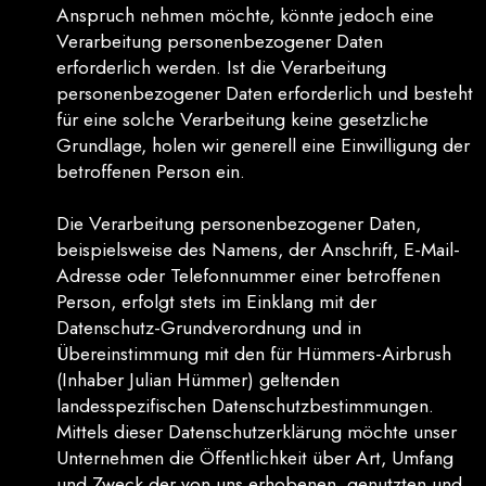
Anspruch nehmen möchte, könnte jedoch eine
Verarbeitung personenbezogener Daten
erforderlich werden. Ist die Verarbeitung
personenbezogener Daten erforderlich und besteht
für eine solche Verarbeitung keine gesetzliche
Grundlage, holen wir generell eine Einwilligung der
betroffenen Person ein.
Die Verarbeitung personenbezogener Daten,
beispielsweise des Namens, der Anschrift, E-Mail-
Adresse oder Telefonnummer einer betroffenen
Person, erfolgt stets im Einklang mit der
Datenschutz-Grundverordnung und in
Übereinstimmung mit den für Hümmers-Airbrush
(Inhaber Julian Hümmer) geltenden
landesspezifischen Datenschutzbestimmungen.
Mittels dieser Datenschutzerklärung möchte unser
Unternehmen die Öffentlichkeit über Art, Umfang
und Zweck der von uns erhobenen, genutzten und