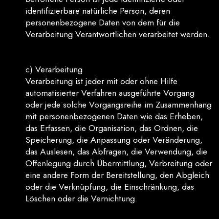
identifizierbare natürliche Person, deren
personenbezogene Daten von dem für die
Verarbeitung Verantwortlichen verarbeitet werden.
c) Verarbeitung
Verarbeitung ist jeder mit oder ohne Hilfe
automatisierter Verfahren ausgeführte Vorgang
oder jede solche Vorgangsreihe im Zusammenhang
mit personenbezogenen Daten wie das Erheben,
das Erfassen, die Organisation, das Ordnen, die
Speicherung, die Anpassung oder Veränderung,
das Auslesen, das Abfragen, die Verwendung, die
Offenlegung durch Übermittlung, Verbreitung oder
eine andere Form der Bereitstellung, den Abgleich
oder die Verknüpfung, die Einschränkung, das
Löschen oder die Vernichtung.