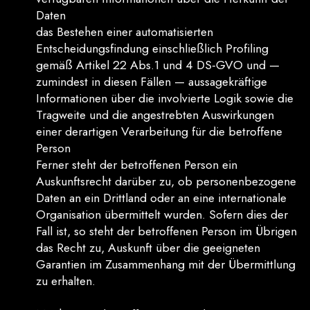
Daten
das Bestehen einer automatisierten
Entscheidungsfindung einschließlich Profiling
gemäß Artikel 22 Abs.1 und 4 DS-GVO und —
zumindest in diesen Fällen — aussagekräftige
Informationen über die involvierte Logik sowie die
Tragweite und die angestrebten Auswirkungen
einer derartigen Verarbeitung für die betroffene
Person
Ferner steht der betroffenen Person ein
Auskunftsrecht darüber zu, ob personenbezogene
Daten an ein Drittland oder an eine internationale
Organisation übermittelt wurden. Sofern dies der
Fall ist, so steht der betroffenen Person im Übrigen
das Recht zu, Auskunft über die geeigneten
Garantien im Zusammenhang mit der Übermittlung
zu erhalten.