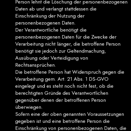
Person lehnt die Löschung der personenbezogenen
Daten ab und verlangt stattdessen die
Einschränkung der Nutzung der
personenbezogenen Daten.
Der Verantwortliche benötigt die
personenbezogenen Daten für die Zwecke der
Verarbeitung nicht länger, die betroffene Person
benötigt sie jedoch zur Geltendmachung,
Ausübung oder Verteidigung von
Rechtsansprüchen.
Die betroffene Person hat Widerspruch gegen die
Verarbeitung gem. Art. 21 Abs. 1 DS-GVO
eingelegt und es steht noch nicht fest, ob die
berechtigten Gründe des Verantwortlichen
gegenüber denen der betroffenen Person
überwiegen.
Sofern eine der oben genannten Voraussetzungen
gegeben ist und eine betroffene Person die
Einschränkung von personenbezogenen Daten, die