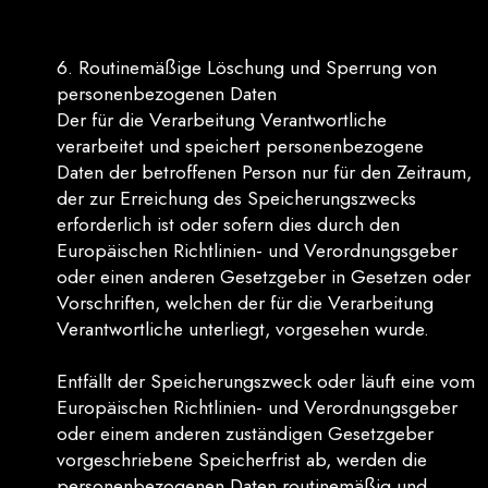
6. Routinemäßige Löschung und Sperrung von
personenbezogenen Daten
Der für die Verarbeitung Verantwortliche
verarbeitet und speichert personenbezogene
Daten der betroffenen Person nur für den Zeitraum,
der zur Erreichung des Speicherungszwecks
erforderlich ist oder sofern dies durch den
Europäischen Richtlinien- und Verordnungsgeber
oder einen anderen Gesetzgeber in Gesetzen oder
Vorschriften, welchen der für die Verarbeitung
Verantwortliche unterliegt, vorgesehen wurde.
Entfällt der Speicherungszweck oder läuft eine vom
Europäischen Richtlinien- und Verordnungsgeber
oder einem anderen zuständigen Gesetzgeber
vorgeschriebene Speicherfrist ab, werden die
personenbezogenen Daten routinemäßig und