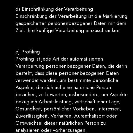
d) Einschränkung der Verarbeitung
Einschränkung der Verarbeitung ist die Markierung
gespeicherter personenbezogener Daten mit dem
Ziel, ihre künftige Verarbeitung einzuschränken.
e) Profiling
Profiling ist jede Art der automatisierten
Verarbeitung personenbezogener Daten, die darin
besteht, dass diese personenbezogenen Daten
verwendet werden, um bestimmte persönliche
Aspekte, die sich auf eine natürliche Person
beziehen, zu bewerten, insbesondere, um Aspekte
bezüglich Arbeitsleistung, wirtschaftlicher Lage,
Gesundheit, persönlicher Vorlieben, Interessen,
Zuverlässigkeit, Verhalten, Aufenthaltsort oder
Ortswechsel dieser natürlichen Person zu
analysieren oder vorherzusagen.