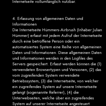
Internetseite vollumfänglich nutzbar.
4. Erfassung von allgemeinen Daten und
Informationen
Die Internetseite Hümmers-Airbrush (Inhaber Julian
Hümmer) erfasst mit jedem Aufruf der Internetseite
durch eine betroffene Person oder ein
automatisiertes System eine Reihe von allgemeinen
Daten und Informationen. Diese allgemeinen Daten
und Informationen werden in den Logfiles des
Servers gespeichert. Erfasst werden können die (1)
verwendeten Browsertypen und Versionen, (2) das
vom zugreifenden System verwendete
Betriebssystem, (3) die Internetseite, von welcher
ein zugreifendes System auf unsere Internetseite
gelangt (sogenannte Referrer), (4) die
Unterwebseiten, welche über ein zugreifendes
System auf unserer Internetseite angesteuert