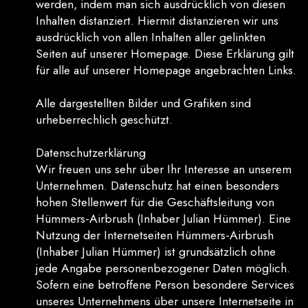
werden, indem man sich ausdrücklich von diesen
Inhalten distanziert. Hiermit distanzieren wir uns
ausdrücklich von allen Inhalten aller gelinkten
Seiten auf unserer Homepage. Diese Erklärung gilt
für alle auf unserer Homepage angebrachten Links.
Alle dargestellten Bilder und Grafiken sind
urheberrechlich geschützt.
Datenschutzerklärung
Wir freuen uns sehr über Ihr Interesse an unserem
Unternehmen. Datenschutz hat einen besonders
hohen Stellenwert für die Geschäftsleitung von
Hümmers-Airbrush (Inhaber Julian Hümmer). Eine
Nutzung der Internetseiten Hümmers-Airbrush
(Inhaber Julian Hümmer) ist grundsätzlich ohne
jede Angabe personenbezogener Daten möglich.
Sofern eine betroffene Person besondere Services
unseres Unternehmens über unsere Internetseite in