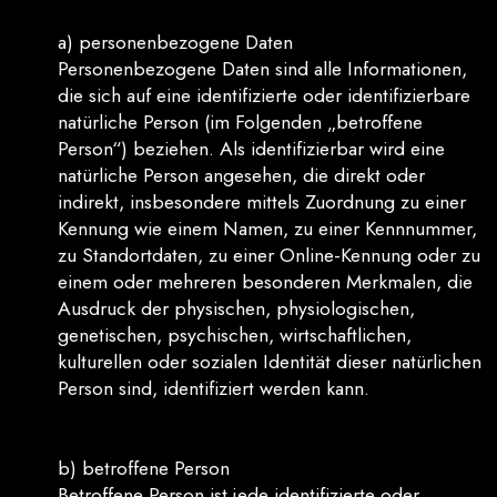
a) personenbezogene Daten
Personenbezogene Daten sind alle Informationen,
die sich auf eine identifizierte oder identifizierbare
natürliche Person (im Folgenden „betroffene
Person“) beziehen. Als identifizierbar wird eine
natürliche Person angesehen, die direkt oder
indirekt, insbesondere mittels Zuordnung zu einer
Kennung wie einem Namen, zu einer Kennnummer,
zu Standortdaten, zu einer Online-Kennung oder zu
einem oder mehreren besonderen Merkmalen, die
Ausdruck der physischen, physiologischen,
genetischen, psychischen, wirtschaftlichen,
kulturellen oder sozialen Identität dieser natürlichen
Person sind, identifiziert werden kann.
b) betroffene Person
Betroffene Person ist jede identifizierte oder