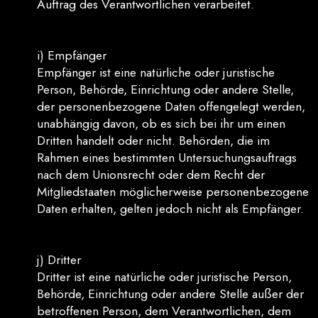
Auftrag des Verantwortlichen verarbeitet.
i) Empfänger
Empfänger ist eine natürliche oder juristische
Person, Behörde, Einrichtung oder andere Stelle,
der personenbezogene Daten offengelegt werden,
unabhängig davon, ob es sich bei ihr um einen
Dritten handelt oder nicht. Behörden, die im
Rahmen eines bestimmten Untersuchungsauftrags
nach dem Unionsrecht oder dem Recht der
Mitgliedstaaten möglicherweise personenbezogene
Daten erhalten, gelten jedoch nicht als Empfänger.
j) Dritter
Dritter ist eine natürliche oder juristische Person,
Behörde, Einrichtung oder andere Stelle außer der
betroffenen Person, dem Verantwortlichen, dem