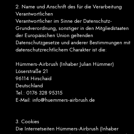
2. Name und Anschrift des für die Verarbeitung
Verantwortlichen
Verantwortlicher im Sinne der Datenschutz-
Grundverordnung, sonstiger in den Mitgliedstaaten
der Europäischen Union geltenden
Datenschutzgesetze und anderer Bestimmungen mit
datenschutzrechtlichem Charakter ist die:
Hümmers-Airbrush (Inhaber Julian Hümmer)
Löserstraße 21
96114 Hirschaid
Deutschland
Tel.: 0176 328 95315
E-Mail: info@huemmers-airbrush.de
3. Cookies
Die Internetseiten Hümmers-Airbrush (Inhaber