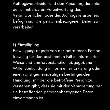
Auftragsverarbeiter und den Personen, die unter
der unmittelbaren Verantwortung des
Verantwortlichen oder des Auftragsverarbeiters
befugt sind, die personenbezogenen Daten zu
verarbeiten.
k) Einwilligung
Einwilligung ist jede von der betroffenen Person
freiwillig für den bestimmten Fall in informierter
Weise und unmissverständlich abgegebene
Willensbekundung in Form einer Erklärung oder
einer sonstigen eindeutigen bestätigenden
Handlung, mit der die betroffene Person zu
verstehen gibt, dass sie mit der Verarbeitung der
sie betreffenden personenbezogenen Daten
einverstanden ist.