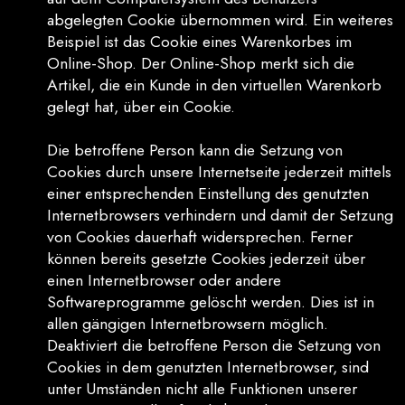
abgelegten Cookie übernommen wird. Ein weiteres
Beispiel ist das Cookie eines Warenkorbes im
Online-Shop. Der Online-Shop merkt sich die
Artikel, die ein Kunde in den virtuellen Warenkorb
gelegt hat, über ein Cookie.
Die betroffene Person kann die Setzung von
Cookies durch unsere Internetseite jederzeit mittels
einer entsprechenden Einstellung des genutzten
Internetbrowsers verhindern und damit der Setzung
von Cookies dauerhaft widersprechen. Ferner
können bereits gesetzte Cookies jederzeit über
einen Internetbrowser oder andere
Softwareprogramme gelöscht werden. Dies ist in
allen gängigen Internetbrowsern möglich.
Deaktiviert die betroffene Person die Setzung von
Cookies in dem genutzten Internetbrowser, sind
unter Umständen nicht alle Funktionen unserer