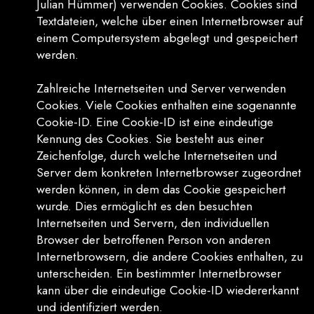
Julian Hümmer) verwenden Cookies. Cookies sind
Textdateien, welche über einen Internetbrowser auf
einem Computersystem abgelegt und gespeichert
werden.
Zahlreiche Internetseiten und Server verwenden
Cookies. Viele Cookies enthalten eine sogenannte
Cookie-ID. Eine Cookie-ID ist eine eindeutige
Kennung des Cookies. Sie besteht aus einer
Zeichenfolge, durch welche Internetseiten und
Server dem konkreten Internetbrowser zugeordnet
werden können, in dem das Cookie gespeichert
wurde. Dies ermöglicht es den besuchten
Internetseiten und Servern, den individuellen
Browser der betroffenen Person von anderen
Internetbrowsern, die andere Cookies enthalten, zu
unterscheiden. Ein bestimmter Internetbrowser
kann über die eindeutige Cookie-ID wiedererkannt
und identifiziert werden.