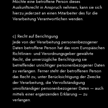
Möchte eine betroffene Person dieses
Auskunftsrecht in Anspruch nehmen, kann sie sich
hierzu jederzeit an einen Mitarbeiter des für die
Verarbeitung Verantwortlichen wenden.
c) Recht auf Berichtigung
Jede von der Verarbeitung personenbezogener
Daten betroffene Person hat das vom Europäischen
Richtlinien- und Verordnungsgeber gewährte
Recht, die unverzügliche Berichtigung sie
betreffender unrichtiger personenbezogener Daten
zu verlangen. Ferner steht der betroffenen Person
das Recht zu, unter Berücksichtigung der Zwecke
der Verarbeitung, die Vervollständigung
unvollständiger personenbezogener Daten — auch
mittels einer ergänzenden Erklärung — zu
verlangen.