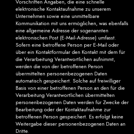
Vorschriften Angaben, die eine schnelle
elektronische Kontaktaufnahme zu unserem
Unternehmen sowie eine unmittelbare
Kommunikation mit uns ermöglichen, was ebenfalls
eine allgemeine Adresse der sogenannten
elektronischen Post (E-Mail-Adresse) umfasst.
Sofern eine betroffene Person per E-Mail oder
über ein Kontaktformular den Kontakt mit dem für
die Verarbeitung Verantwortlichen aufnimmt,
werden die von der betroffenen Person
übermittelten personenbezogenen Daten
automatisch gespeichert. Solche auf freiwilliger
Basis von einer betroffenen Person an den für die
Verarbeitung Verantwortlichen übermittelten
personenbezogenen Daten werden für Zwecke der
Bearbeitung oder der Kontaktaufnahme zur
betroffenen Person gespeichert. Es erfolgt keine
Weitergabe dieser personenbezogenen Daten an
Dritte.