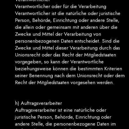
Verantwortlicher oder für die Verarbeitung
Verantwortlicher ist die natürliche oder juristische
Person, Behörde, Einrichtung oder andere Stelle,
die allein oder gemeinsam mit anderen über die
Zwecke und Mittel der Verarbeitung von
personenbezogenen Daten entscheidet. Sind die
Zwecke und Mittel dieser Verarbeitung durch das
Unionsrecht oder das Recht der Mitgliedstaaten
vorgegeben, so kann der Verantwortliche
beziehungsweise können die bestimmten Kriterien
seiner Benennung nach dem Unionsrecht oder dem
Recht der Mitgliedstaaten vorgesehen werden.
h) Auftragsverarbeiter
Auftragsverarbeiter ist eine natürliche oder
juristische Person, Behörde, Einrichtung oder
andere Stelle, die personenbezogene Daten im