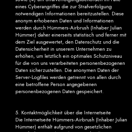
eines Cyberangriffes die zur Strafverfolgung
notwendigen Informationen bereitzustellen. Diese
anonym erhobenen Daten und Informationen
werden durch Hümmers-Airbrush (Inhaber Julian
Hümmer) daher einerseits statistisch und ferner mit
dem Ziel ausgewertet, den Datenschutz und die
Datensicherheit in unserem Unternehmen zu
erhöhen, um letztlich ein optimales Schutzniveau
für die von uns verarbeiteten personenbezogenen
Daten sicherzustellen. Die anonymen Daten der
Server-Logfiles werden getrennt von allen durch
eine betroffene Person angegebenen
personenbezogenen Daten gespeichert.
5. Kontaktmöglichkeit über die Internetseite
Die Internetseite Hümmers-Airbrush (Inhaber Julian
Hümmer) enthält aufgrund von gesetzlichen