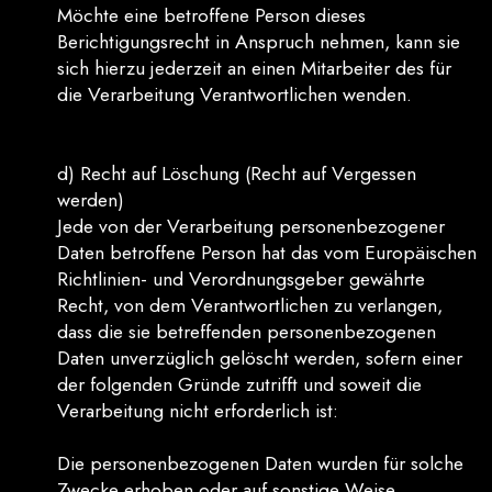
Möchte eine betroffene Person dieses
Berichtigungsrecht in Anspruch nehmen, kann sie
sich hierzu jederzeit an einen Mitarbeiter des für
die Verarbeitung Verantwortlichen wenden.
d) Recht auf Löschung (Recht auf Vergessen
werden)
Jede von der Verarbeitung personenbezogener
Daten betroffene Person hat das vom Europäischen
Richtlinien- und Verordnungsgeber gewährte
Recht, von dem Verantwortlichen zu verlangen,
dass die sie betreffenden personenbezogenen
Daten unverzüglich gelöscht werden, sofern einer
der folgenden Gründe zutrifft und soweit die
Verarbeitung nicht erforderlich ist:
Die personenbezogenen Daten wurden für solche
Zwecke erhoben oder auf sonstige Weise