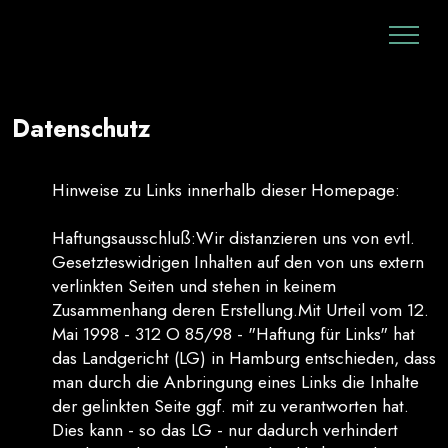
Datenschutz
Hinweise zu Links innerhalb dieser Homepage:
Haftungsausschluß:Wir distanzieren uns von evtl.
Gesetzteswidrigen Inhalten auf den von uns extern
verlinkten Seiten und stehen in keinem
Zusammenhang deren Erstellung.Mit Urteil vom 12.
Mai 1998 - 312 O 85/98 - "Haftung für Links" hat
das Landgericht (LG) in Hamburg entschieden, dass
man durch die Anbringung eines Links die Inhalte
der gelinkten Seite ggf. mit zu verantworten hat.
Dies kann - so das LG - nur dadurch verhindert