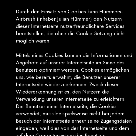
Durch den Einsatz von Cookies kann Hümmers-
Airbrush (Inhaber Julian Hümmer) den Nutzern
dieser Internetseite nutzerfreundlichere Services
bereitstellen, die ohne die Cookie-Setzung nicht
möglich wären.
Mittels eines Cookies können die Informationen und
Angebote auf unserer Internetseite im Sinne des
Benutzers optimiert werden. Cookies ermöglichen
uns, wie bereits erwähnt, die Benutzer unserer
Internetseite wiederzuerkennen. Zweck dieser
Wiedererkennung ist es, den Nutzern die
Verwendung unserer Internetseite zu erleichtern.
Der Benutzer einer Internetseite, die Cookies
verwendet, muss beispielsweise nicht bei jedem
Besuch der Internetseite erneut seine Zugangsdaten
eingeben, weil dies von der Internetseite und dem
auf dem Computersystem des Benutzers