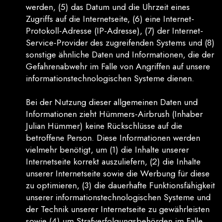
werden, (5) das Datum und die Uhrzeit eines
Zugriffs auf die Internetseite, (6) eine Internet-
Protokoll-Adresse (IP-Adresse), (7) der Internet-
Service-Provider des zugreifenden Systems und (8)
sonstige ähnliche Daten und Informationen, die der
Gefahrenabwehr im Falle von Angriffen auf unsere
informationstechnologischen Systeme dienen.
Bei der Nutzung dieser allgemeinen Daten und
Informationen zieht Hümmers-Airbrush (Inhaber
Julian Hümmer) keine Rückschlüsse auf die
betroffene Person. Diese Informationen werden
vielmehr benötigt, um (1) die Inhalte unserer
Internetseite korrekt auszuliefern, (2) die Inhalte
unserer Internetseite sowie die Werbung für diese
zu optimieren, (3) die dauerhafte Funktionsfähigkeit
unserer informationstechnologischen Systeme und
der Technik unserer Internetseite zu gewährleisten
sowie (4) um Strafverfolgungsbehörden im Falle