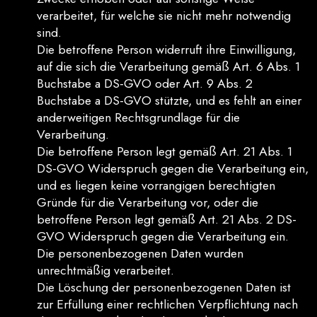
verarbeitet, für welche sie nicht mehr notwendig
sind.
Die betroffene Person widerruft ihre Einwilligung,
auf die sich die Verarbeitung gemäß Art. 6 Abs. 1
Buchstabe a DS-GVO oder Art. 9 Abs. 2
Buchstabe a DS-GVO stützte, und es fehlt an einer
anderweitigen Rechtsgrundlage für die
Verarbeitung.
Die betroffene Person legt gemäß Art. 21 Abs. 1
DS-GVO Widerspruch gegen die Verarbeitung ein,
und es liegen keine vorrangigen berechtigten
Gründe für die Verarbeitung vor, oder die
betroffene Person legt gemäß Art. 21 Abs. 2 DS-
GVO Widerspruch gegen die Verarbeitung ein.
Die personenbezogenen Daten wurden
unrechtmäßig verarbeitet.
Die Löschung der personenbezogenen Daten ist
zur Erfüllung einer rechtlichen Verpflichtung nach