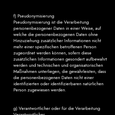
f) Pseudonymisierung
Pseudonymisierung ist die Verarbeitung
personenbezogener Daten in einer Weise, auf
welche die personenbezogenen Daten ohne
Hinzuziehung zusätzlicher Informationen nicht
mehr einer spezifischen betroffenen Person
zugeordnet werden können, sofern diese
zusätzlichen Informationen gesondert aufbewahrt
werden und technischen und organisatorischen
Maßnahmen unterliegen, die gewährleisten, dass
die personenbezogenen Daten nicht einer
identifizierten oder identifizierbaren natürlichen
Person zugewiesen werden.
g) Verantwortlicher oder für die Verarbeitung
Verantwortlicher