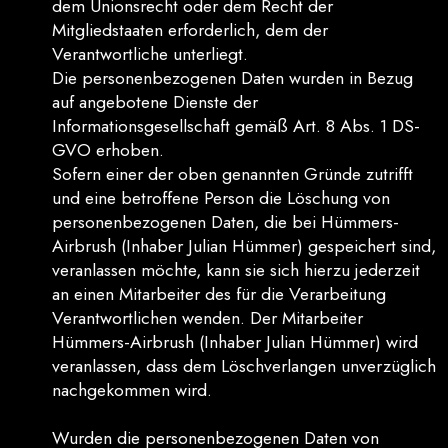
dem Unionsrecht oder dem Recht der
Mitgliedstaaten erforderlich, dem der
Verantwortliche unterliegt.
Die personenbezogenen Daten wurden in Bezug
auf angebotene Dienste der
Informationsgesellschaft gemäß Art. 8 Abs. 1 DS-
GVO erhoben.
Sofern einer der oben genannten Gründe zutrifft
und eine betroffene Person die Löschung von
personenbezogenen Daten, die bei Hümmers-
Airbrush (Inhaber Julian Hümmer) gespeichert sind,
veranlassen möchte, kann sie sich hierzu jederzeit
an einen Mitarbeiter des für die Verarbeitung
Verantwortlichen wenden. Der Mitarbeiter
Hümmers-Airbrush (Inhaber Julian Hümmer) wird
veranlassen, dass dem Löschverlangen unverzüglich
nachgekommen wird.
Wurden die personenbezogenen Daten von