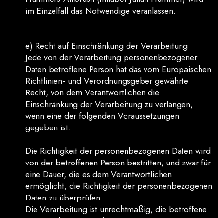
im Einzelfall das Notwendige veranlassen.
e) Recht auf Einschränkung der Verarbeitung
Jede von der Verarbeitung personenbezogener
Daten betroffene Person hat das vom Europäischen
Richtlinien- und Verordnungsgeber gewährte
Recht, von dem Verantwortlichen die
Einschränkung der Verarbeitung zu verlangen,
wenn eine der folgenden Voraussetzungen
gegeben ist:
Die Richtigkeit der personenbezogenen Daten wird
von der betroffenen Person bestritten, und zwar für
eine Dauer, die es dem Verantwortlichen
ermöglicht, die Richtigkeit der personenbezogenen
Daten zu überprüfen.
Die Verarbeitung ist unrechtmäßig, die betroffene