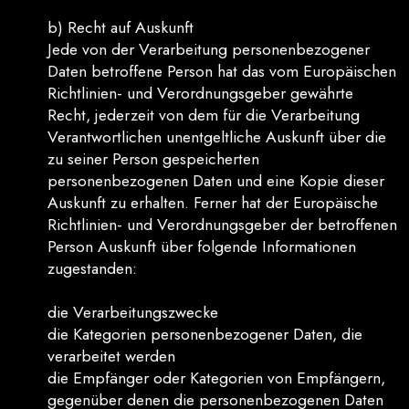
b) Recht auf Auskunft
Jede von der Verarbeitung personenbezogener
Daten betroffene Person hat das vom Europäischen
Richtlinien- und Verordnungsgeber gewährte
Recht, jederzeit von dem für die Verarbeitung
Verantwortlichen unentgeltliche Auskunft über die
zu seiner Person gespeicherten
personenbezogenen Daten und eine Kopie dieser
Auskunft zu erhalten. Ferner hat der Europäische
Richtlinien- und Verordnungsgeber der betroffenen
Person Auskunft über folgende Informationen
zugestanden:
die Verarbeitungszwecke
die Kategorien personenbezogener Daten, die
verarbeitet werden
die Empfänger oder Kategorien von Empfängern,
gegenüber denen die personenbezogenen Daten