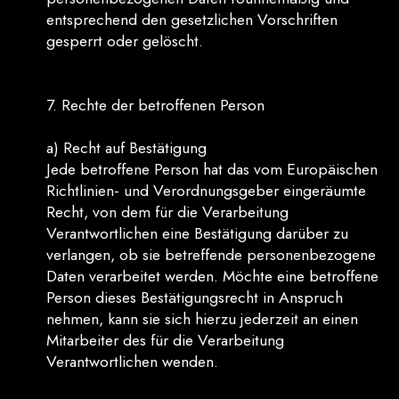
entsprechend den gesetzlichen Vorschriften
gesperrt oder gelöscht.
7. Rechte der betroffenen Person
a) Recht auf Bestätigung
Jede betroffene Person hat das vom Europäischen
Richtlinien- und Verordnungsgeber eingeräumte
Recht, von dem für die Verarbeitung
Verantwortlichen eine Bestätigung darüber zu
verlangen, ob sie betreffende personenbezogene
Daten verarbeitet werden. Möchte eine betroffene
Person dieses Bestätigungsrecht in Anspruch
nehmen, kann sie sich hierzu jederzeit an einen
Mitarbeiter des für die Verarbeitung
Verantwortlichen wenden.