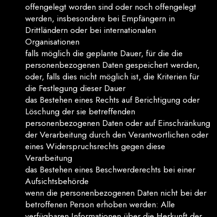
offengelegt worden sind oder noch offengelegt
werden, insbesondere bei Empfängern in
Drittländern oder bei internationalen
Organisationen
falls möglich die geplante Dauer, für die die
personenbezogenen Daten gespeichert werden,
oder, falls dies nicht möglich ist, die Kriterien für
die Festlegung dieser Dauer
das Bestehen eines Rechts auf Berichtigung oder
Löschung der sie betreffenden
personenbezogenen Daten oder auf Einschränkung
der Verarbeitung durch den Verantwortlichen oder
eines Widerspruchsrechts gegen diese
Verarbeitung
das Bestehen eines Beschwerderechts bei einer
Aufsichtsbehörde
wenn die personenbezogenen Daten nicht bei der
betroffenen Person erhoben werden: Alle
verfügbaren Informationen über die Herkunft der